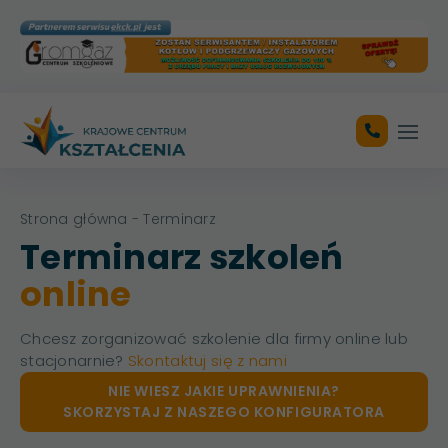
Otwó
Strona główna
- Terminarz
Terminarz szkoleń
online
Chcesz zorganizować szkolenie dla firmy online lub
stacjonarnie?
Skontaktuj się z nami
NIE WIESZ JAKIE UPRAWNIENIA?
SKORZYSTAJ Z NASZEGO KONFIGURATORA