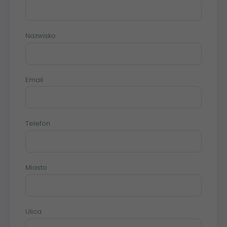
Nazwisko
Email
Telefon
Miasto
Ulica