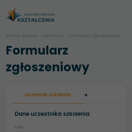
Strona główna
-
Terminarz
- Formularz zgłoszeniowy
Formularz
zgłoszeniowy
+
Uczestnik szkolenia
Dane uczestnika szkolenia
Imię