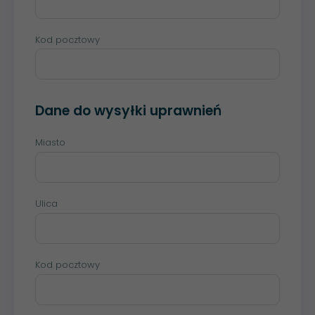
Kod pocztowy
Dane do wysyłki uprawnień
Miasto
Ulica
Kod pocztowy