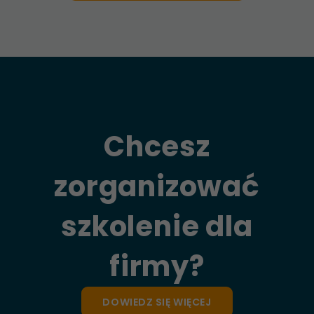
Chcesz
zorganizować
szkolenie dla
firmy?
DOWIEDZ SIĘ WIĘCEJ