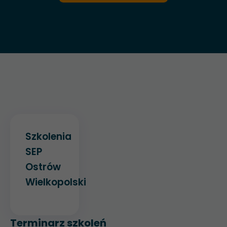
Szkolenia
SEP
Ostrów
Wielkopolski
Terminarz szkoleń