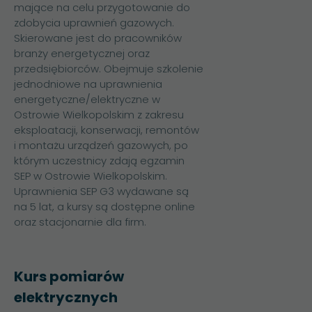
mające na celu przygotowanie do
zdobycia uprawnień gazowych.
Skierowane jest do pracowników
branży energetycznej oraz
przedsiębiorców. Obejmuje szkolenie
jednodniowe na uprawnienia
energetyczne/elektryczne w
Ostrowie Wielkopolskim z zakresu
eksploatacji, konserwacji, remontów
i montażu urządzeń gazowych, po
którym uczestnicy zdają egzamin
SEP w Ostrowie Wielkopolskim.
Uprawnienia SEP G3
wydawane są
na 5 lat, a kursy są dostępne online
oraz stacjonarnie dla firm.
Kurs pomiarów
elektrycznych