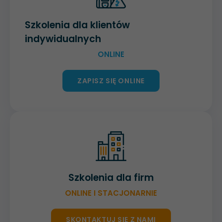
Szkolenia dla klientów
indywidualnych
ONLINE
ZAPISZ SIĘ ONLINE
Szkolenia dla firm
ONLINE I STACJONARNIE
SKONTAKTUJ SIĘ Z NAMI