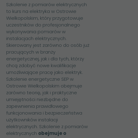
Szkolenie z pomiarów elektrycznych
to kurs na elektryka w Ostrowie
Wielkopolskim, który przygotowuje
uczestników do profesjonalnego
wykonywania pomiarów w
instalacjach elektrycznych.
Skierowany jest zarówno do osób już
pracujących w branży
energetycznej, jak i dla tych, którzy
chcą zdobyć nowe kwalifikacje
umożliwiające pracę jako elektryk.
Szkolenie energetyczne SEP w
Ostrowie Wielkopolskim obejmuje
zarówno teorię, jak i praktyczne
umiejętności niezbędne do
zapewnienia prawidłowego
funkcjonowania i bezpieczeństwa
użytkowników instalacji
elektrycznych.
Szkolenie z pomiarów
elektrycznych
obejmuje o