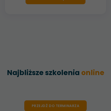
Najbliższe szkolenia
online
PRZEJDŹ DO TERMINARZA