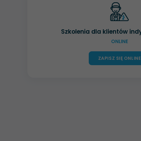
Szkolenia dla klientów in
ONLINE
ZAPISZ SIĘ ONLINE