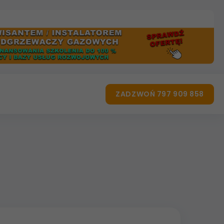
ZADZWOŃ 797 909 858