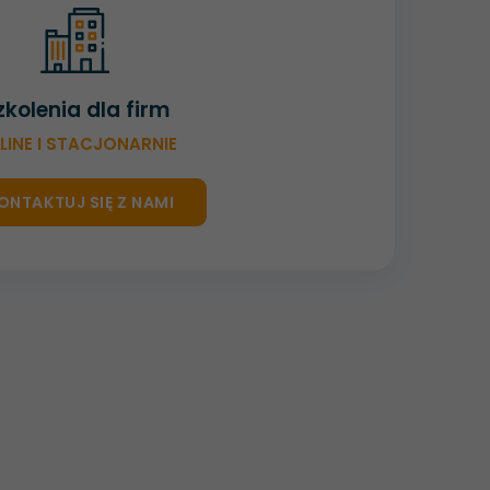
zkolenia dla firm
LINE I STACJONARNIE
ONTAKTUJ SIĘ Z NAMI