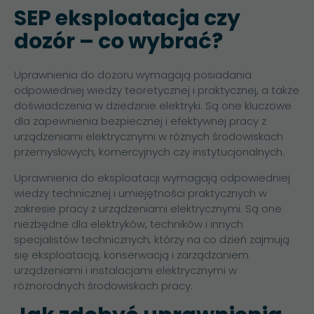
SEP eksploatacja czy
dozór – co wybrać?
Uprawnienia do dozoru wymagają posiadania
odpowiedniej wiedzy teoretycznej i praktycznej, a także
doświadczenia w dziedzinie elektryki. Są one kluczowe
dla zapewnienia bezpiecznej i efektywnej pracy z
urządzeniami elektrycznymi w różnych środowiskach
przemysłowych, komercyjnych czy instytucjonalnych.
Uprawnienia do eksploatacji wymagają odpowiedniej
wiedzy technicznej i umiejętności praktycznych w
zakresie pracy z urządzeniami elektrycznymi. Są one
niezbędne dla elektryków, techników i innych
specjalistów technicznych, którzy na co dzień zajmują
się eksploatacją, konserwacją i zarządzaniem
urządzeniami i instalacjami elektrycznymi w
różnorodnych środowiskach pracy.