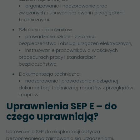
organizowanie i nadzorowanie prac
związanych z usuwaniem awarii i przeglądami
technicznymi.
Szkolenie pracowników:
prowadzenie szkoleń z zakresu
bezpieczeństwa i obsługi urządzeń elektrycznych,
instruowanie pracowników o właściwych
procedurach pracy i standardach
bezpieczeństwa.
Dokumentacja techniczna:
nadzorowanie i prowadzenie niezbędnej
dokumentacji technicznej, raportów z przeglądów
i napraw.
Uprawnienia SEP E – do
czego uprawniają?
Uprawnienia SEP do eksploatacji dotyczą
bezpośredniego zajmowania się urządzeniami,