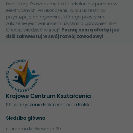
kwalifikacji. Prowadzimy także
szkolenia z pomiarów
elektrycznych
. Po ukończeniu kursu uczestnicy
przystępują do egzaminu, którego pozytywne
zaliczenie jest warunkiem uzyskania uprawnień SEP.
Chcesz wiedzieć więcej?
Poznaj naszą ofertę i już
dziś zainwestuj w swój rozwój zawodowy!
Krajowe Centrum Kształcenia
Stowarzyszenie Elektromobilna Polska
Siedziba główna
ul. Adama Mickiewicza 29