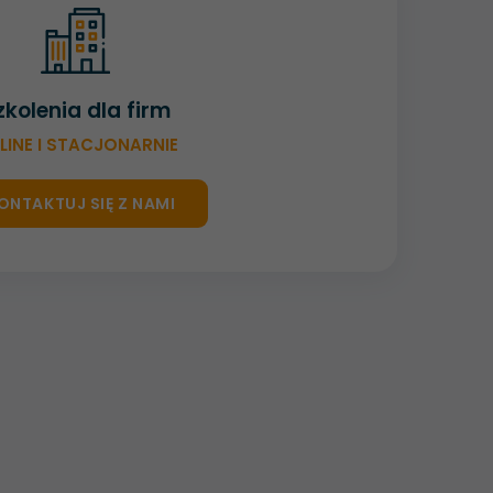
zkolenia dla firm
LINE I STACJONARNIE
ONTAKTUJ SIĘ Z NAMI