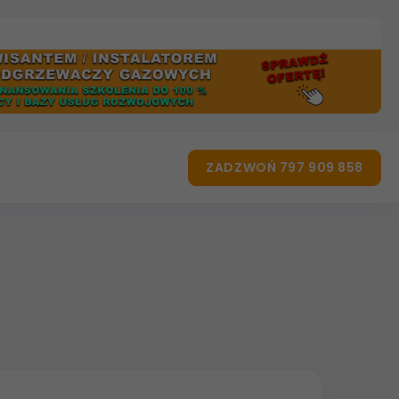
ZADZWOŃ 797 909 858