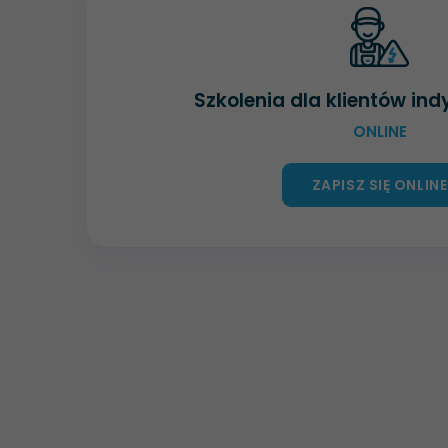
Szkolenia dla klientów in
ONLINE
ZAPISZ SIĘ ONLINE