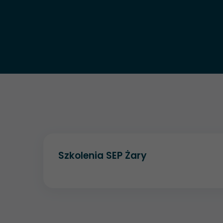
Szkolenia SEP Żary