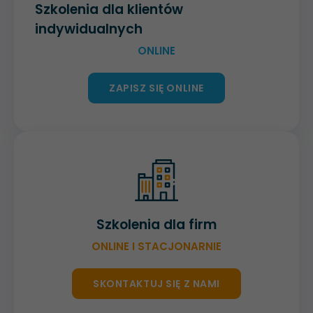
Szkolenia dla klientów
indywidualnych
ONLINE
ZAPISZ SIĘ ONLINE
Szkolenia dla firm
ONLINE I STACJONARNIE
SKONTAKTUJ SIĘ Z NAMI