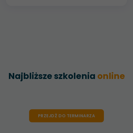
Najbliższe szkolenia
online
PRZEJDŹ DO TERMINARZA