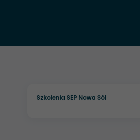
Szkolenia SEP Nowa Sól