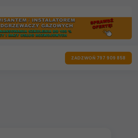
ZADZWOŃ 797 909 858