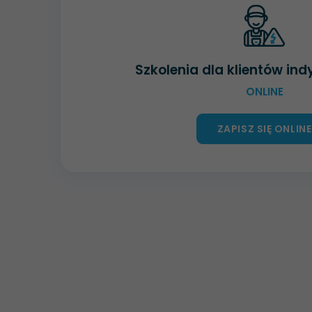
Szkolenia dla klientów in
ONLINE
ZAPISZ SIĘ ONLINE