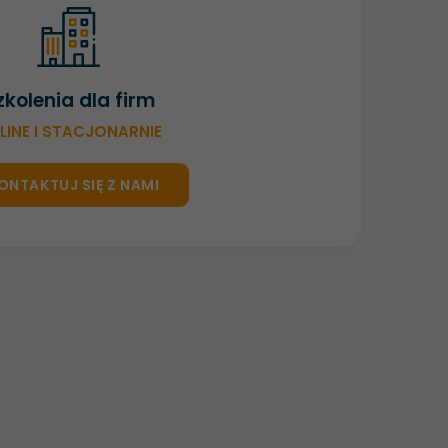
zkolenia dla firm
LINE I STACJONARNIE
ONTAKTUJ SIĘ Z NAMI