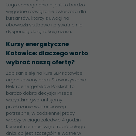
tego samego dnia – jest to bardzo
wygodne rozwiązanie zwłaszcza dla
kursantów, którzy z uwagi na
obowiązki służbowe i prywatne nie
dysponują dużą ilością czasu.
Kursy energetyczne
Katowice: dlaczego warto
wybrać naszą ofertę?
Zapisanie się na kurs SEP Katowice
organizowany przez Stowarzyszenie
Elektroenergetyków Polskich to
bardzo dobra decyzja! Przede
wszystkim gwarantujemy
przekazanie wartościowej i
potrzebnej w codziennej pracy
wiedzy w ciągu zaledwie 4 godzin.
Kursant nie musi więc tracić całego
dnia, co jest szczególnie ważne w