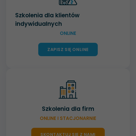
Szkolenia dla klientów
indywidualnych
ONLINE
ZAPISZ SIĘ ONLINE
Szkolenia dla firm
ONLINE I STACJONARNIE
SKONTAKTUJ SIĘ Z NAMI