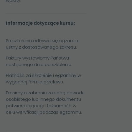
wpłaty.
Informacje dotyczące kursu:
Po szkoleniu odbywa się egzamin
ustny z dostosowanego zakresu.
Faktury wystawiamy Państwu
następnego dnia po szkoleniu.
Płatność za szkolenie i egzaminy w
wygodnej formie przelewu.
Prosimy o zabranie ze sobą dowodu
osobistego lub innego dokumentu
potwierdzającego tożsamość w
celu weryfikacji podczas egzaminu.