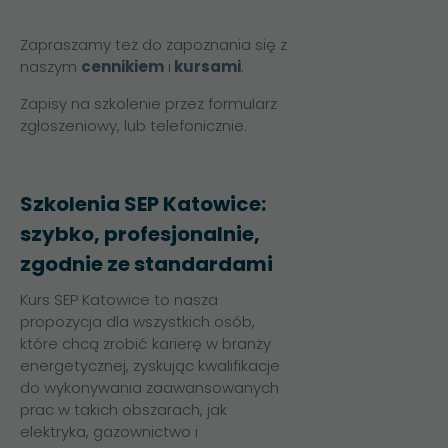
Zapraszamy też do zapoznania się z
naszym
cennikiem
i
kursami
.
Zapisy na szkolenie przez formularz
zgłoszeniowy, lub telefonicznie.
Szkolenia SEP Katowice:
szybko, profesjonalnie,
zgodnie ze standardami
Kurs SEP Katowice to nasza
propozycja dla wszystkich osób,
które chcą zrobić karierę w branży
energetycznej, zyskując kwalifikacje
do wykonywania zaawansowanych
prac w takich obszarach, jak
elektryka, gazownictwo i