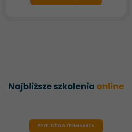
Najbliższe szkolenia
online
PRZEJDŹ DO TERMINARZA