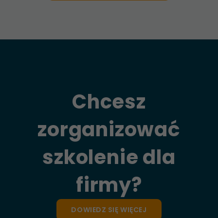
Chcesz
zorganizować
szkolenie dla
firmy?
DOWIEDZ SIĘ WIĘCEJ