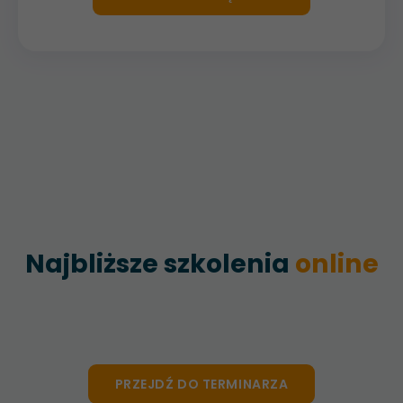
Najbliższe szkolenia
online
PRZEJDŹ DO TERMINARZA