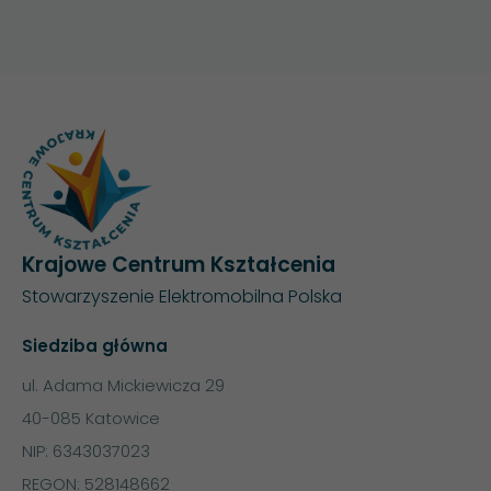
Krajowe Centrum Kształcenia
Stowarzyszenie Elektromobilna Polska
Siedziba główna
ul. Adama Mickiewicza 29
40-085 Katowice
NIP: 6343037023
REGON: 528148662