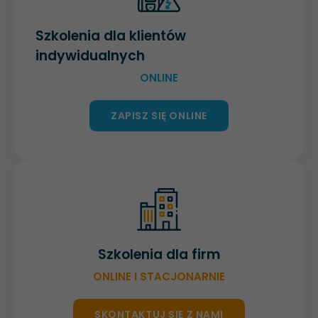
Szkolenia dla klientów
indywidualnych
ONLINE
ZAPISZ SIĘ ONLINE
Szkolenia dla firm
ONLINE I STACJONARNIE
SKONTAKTUJ SIĘ Z NAMI