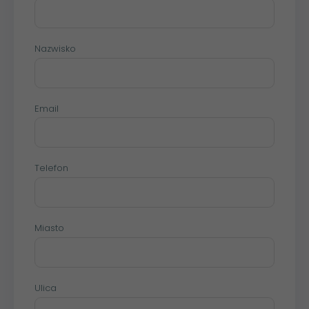
Nazwisko
Email
Telefon
Miasto
Ulica