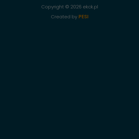
Copyright © 2026 ekck.pl
Created by
PESI