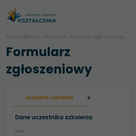
Strona główna
-
Terminarz
- Formularz zgłoszeniowy
Formularz
zgłoszeniowy
+
Uczestnik szkolenia
Dane uczestnika szkolenia
Imię