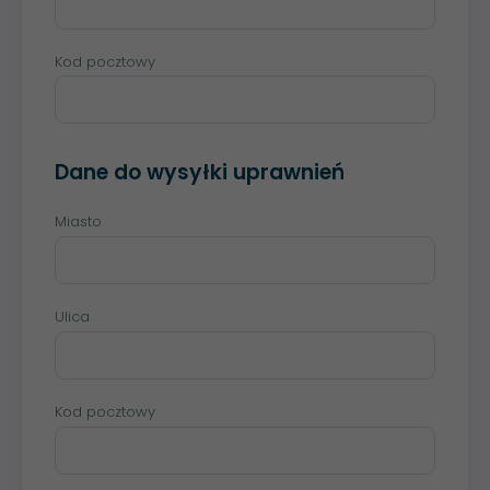
Kod pocztowy
Dane do wysyłki uprawnień
Miasto
Ulica
Kod pocztowy