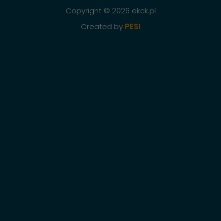
Copyright © 2026 ekck.pl
Created by
PESI