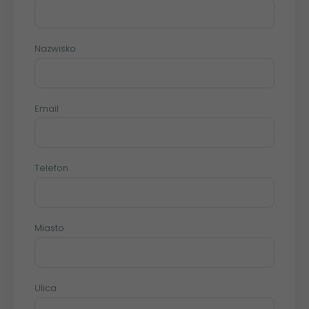
Nazwisko
Email
Telefon
Miasto
Ulica