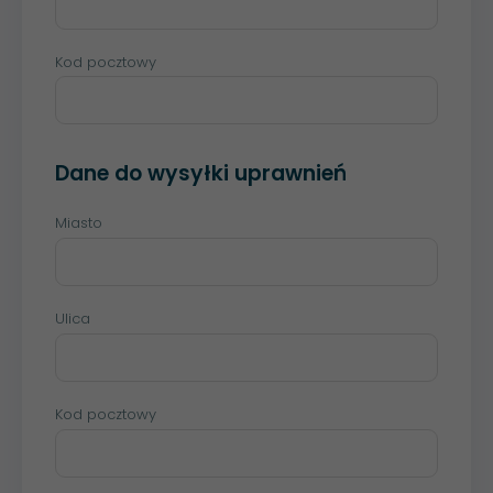
Kod pocztowy
Dane do wysyłki uprawnień
Miasto
Ulica
Kod pocztowy