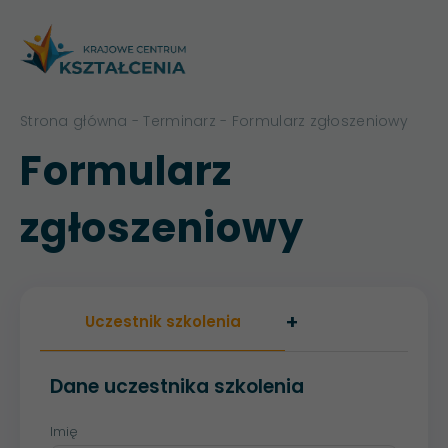
Strona główna
-
Terminarz
- Formularz zgłoszeniowy
Formularz
zgłoszeniowy
+
Uczestnik szkolenia
Dane uczestnika szkolenia
Imię