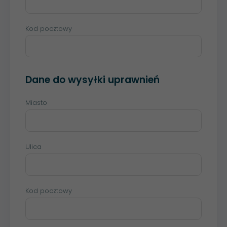
Kod pocztowy
Dane do wysyłki uprawnień
Miasto
Ulica
Kod pocztowy