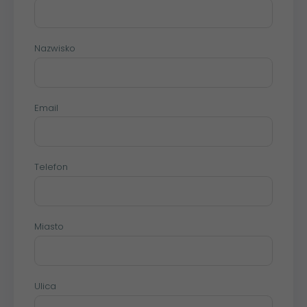
Nazwisko
Email
Telefon
Miasto
Ulica