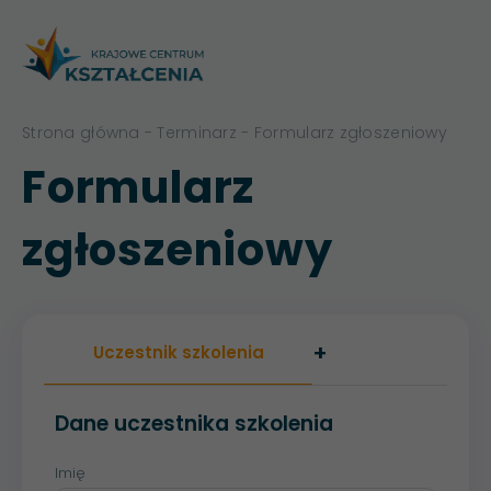
Strona główna
-
Terminarz
- Formularz zgłoszeniowy
Formularz
zgłoszeniowy
+
Uczestnik szkolenia
Dane uczestnika szkolenia
Imię