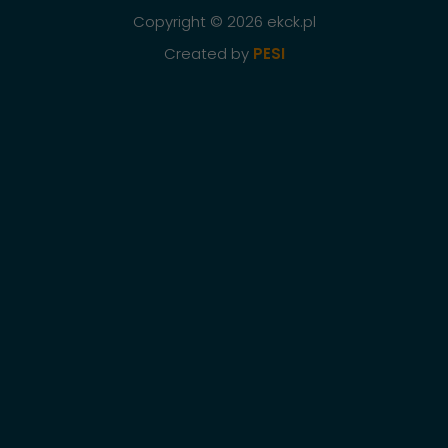
Copyright © 2026 ekck.pl
Created by
PESI