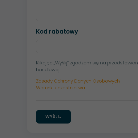
Kod rabatowy
Klikając „Wyślij” zgadzam się na przedstawie
handlowej.
Zasady Ochrony Danych Osobowych
Warunki uczestnictwa
WYŚLIJ