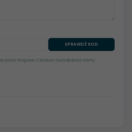
SPRAWDŹ KOD
nie przez Krajowe Centrum Kształcenia oferty