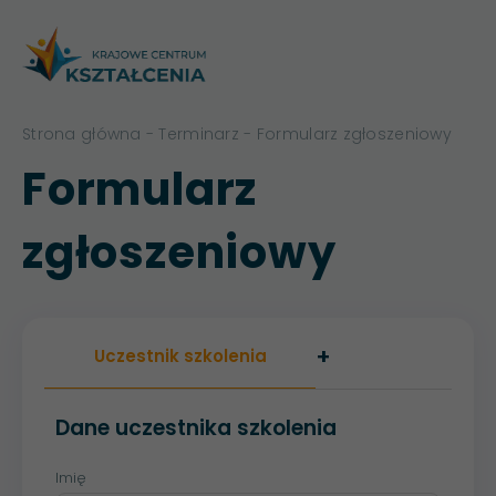
Strona główna
-
Terminarz
- Formularz zgłoszeniowy
Formularz
zgłoszeniowy
+
Uczestnik szkolenia
Dane uczestnika szkolenia
Imię