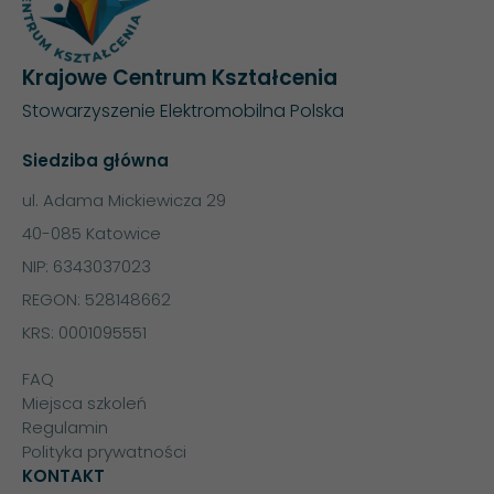
Krajowe Centrum Kształcenia
Stowarzyszenie Elektromobilna Polska
Siedziba główna
ul. Adama Mickiewicza 29
40-085 Katowice
NIP: 6343037023
REGON: 528148662
KRS: 0001095551
FAQ
Miejsca szkoleń
Regulamin
Polityka prywatności
KONTAKT