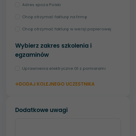
Adres spoza Polski
Chcę otrzymać fakturę na firmę
Chcę otrzymać fakturę w wersji papierowej
Wybierz zakres szkolenia i
egzaminów
Uprawnienia elektryczne G1 z pomiarami
DODAJ KOLEJNEGO UCZESTNIKA
Dodatkowe uwagi