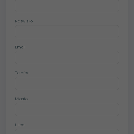
Nazwisko
Email
Telefon
Miasto
Ulica