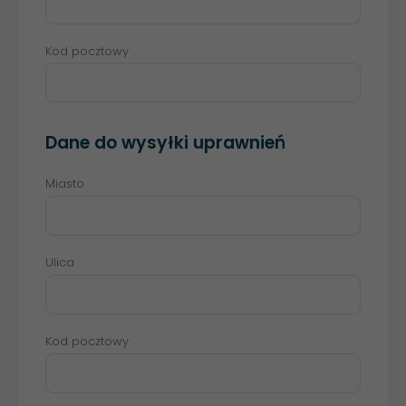
Kod pocztowy
Dane do wysyłki uprawnień
Miasto
Ulica
Kod pocztowy