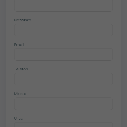
Nazwisko
Email
Telefon
Miasto
Ulica