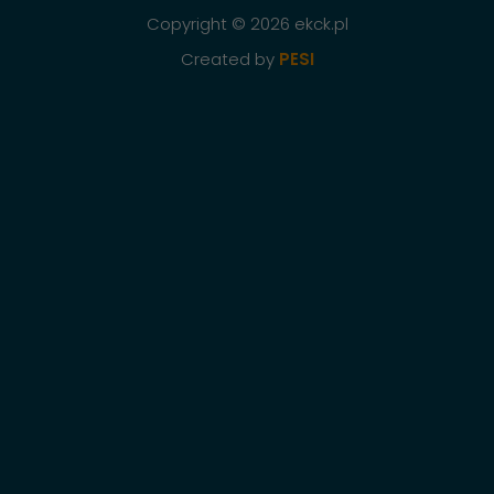
Copyright © 2026 ekck.pl
Created by
PESI