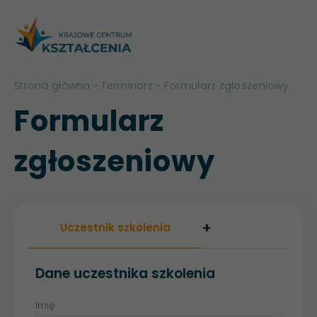
Strona główna
-
Terminarz
- Formularz zgłoszeniowy
Formularz
zgłoszeniowy
+
Uczestnik szkolenia
Dane uczestnika szkolenia
Imię