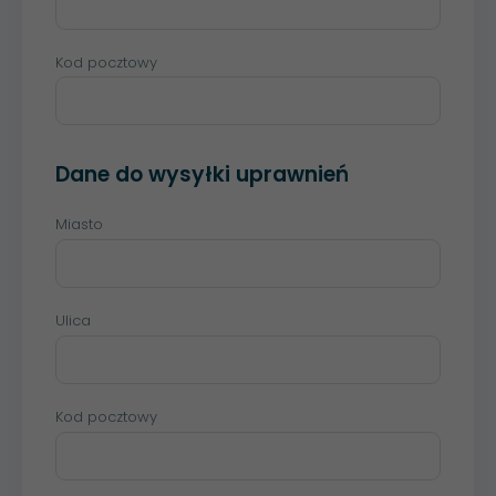
Kod pocztowy
Dane do wysyłki uprawnień
Miasto
Ulica
Kod pocztowy