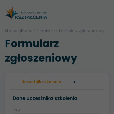
Strona główna
-
Terminarz
- Formularz zgłoszeniowy
Formularz
zgłoszeniowy
+
Uczestnik szkolenia
Dane uczestnika szkolenia
Imię