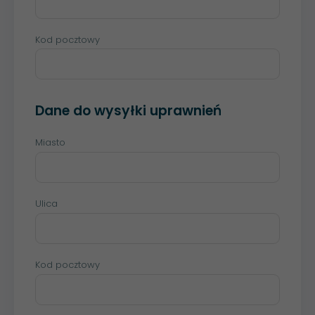
Kod pocztowy
Dane do wysyłki uprawnień
Miasto
Ulica
Kod pocztowy