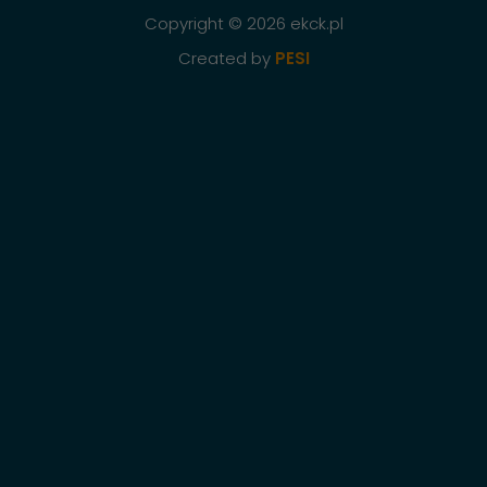
Copyright © 2026 ekck.pl
Created by
PESI