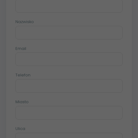
Nazwisko
Email
Telefon
Miasto
Ulica