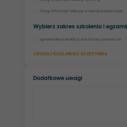
Chcę otrzymać fakturę w wersji papierowej
Wybierz zakres szkolenia i egzam
Uprawnienia elektryczne G1 bez pomiarów
DODAJ KOLEJNEGO UCZESTNIKA
Dodatkowe uwagi