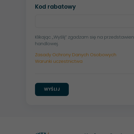
Kod rabatowy
Klikając „Wyślij” zgadzam się na przedstawie
handlowej.
Zasady Ochrony Danych Osobowych
Warunki uczestnictwa
WYŚLIJ