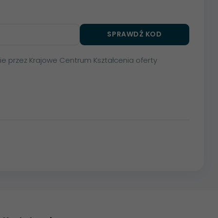
SPRAWDŹ KOD
nie przez Krajowe Centrum Kształcenia oferty