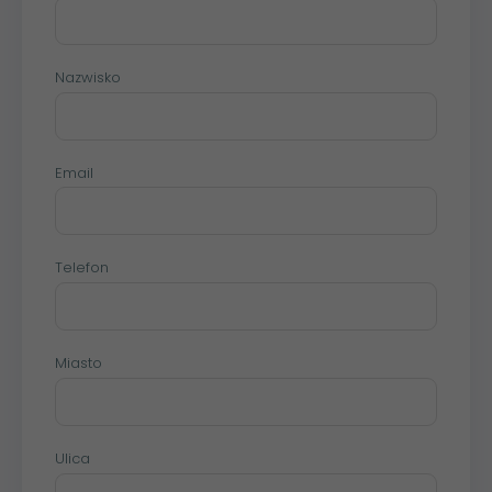
Nazwisko
Email
Telefon
Miasto
Ulica