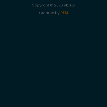
Copyright © 2026 ekck.pl
Created by
PESI