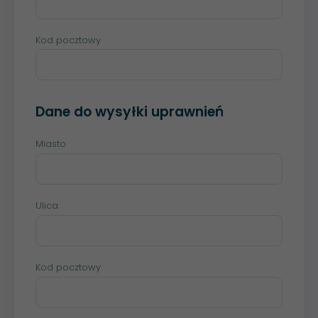
Kod pocztowy
Dane do wysyłki uprawnień
Miasto
Ulica
Kod pocztowy