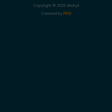
Copyright © 2026 ekck.pl
Created by
PESI