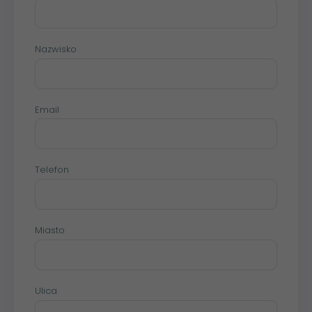
Nazwisko
Email
Telefon
Miasto
Ulica