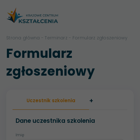
Strona główna
-
Terminarz
- Formularz zgłoszeniowy
Formularz
zgłoszeniowy
+
Uczestnik szkolenia
Dane uczestnika szkolenia
Imię