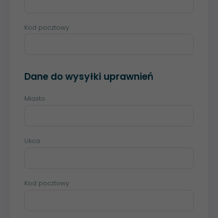
Kod pocztowy
Dane do wysyłki uprawnień
Miasto
Ulica
Kod pocztowy